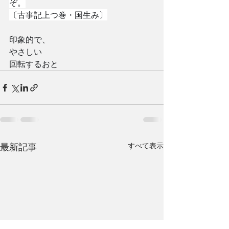
ぞ。
〔古事記上つ巻・国生み〕
印象的で、
やさしい
回転するおと
最新記事
すべて表示