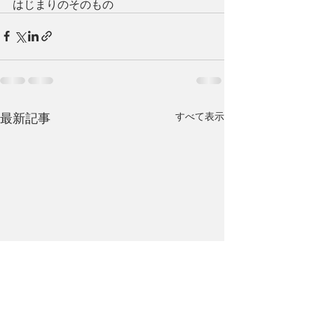
はじまりのそのもの
最新記事
すべて表示