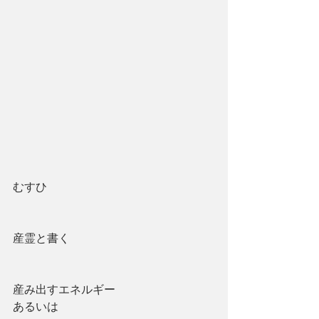
むすひ
産霊と書く
産み出すエネルギー
あるいは