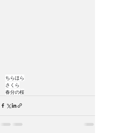
ちらほら
さくら
春分の桜