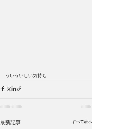
ういういしい気持ち
最新記事
すべて表示