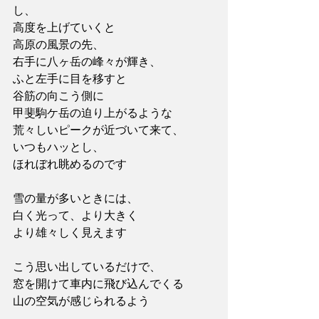
し、
高度を上げていくと
高原の風景の先、
右手に八ヶ岳の峰々が輝き、
ふと左手に目を移すと
谷筋の向こう側に
甲斐駒ケ岳の迫り上がるような
荒々しいピークが近づいて来て、
いつもハッとし、
ほれぼれ眺めるのです
雪の量が多いときには、
白く光って、より大きく
より雄々しく見えます
こう思い出しているだけで、
窓を開けて車内に飛び込んでくる
山の空気が感じられるよう