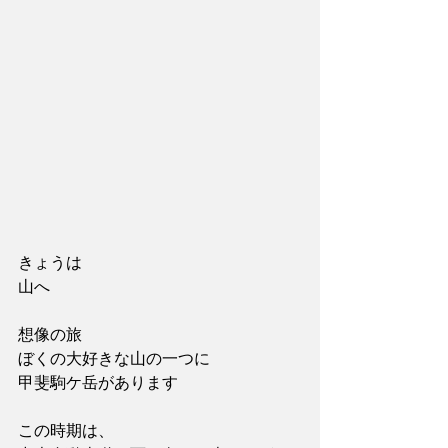
きょうは
山へ
想像の旅
ぼくの大好きな山の一つに
甲斐駒ケ岳があります
この時期は、